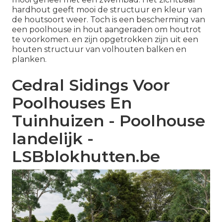
hardhout geeft mooi de structuur en kleur van
de houtsoort weer. Toch is een bescherming van
een poolhouse in hout aangeraden om houtrot
te voorkomen. en zijn opgetrokken zijn uit een
houten structuur van volhouten balken en
planken.
Cedral Sidings Voor
Poolhouses En
Tuinhuizen - Poolhouse
landelijk -
LSBblokhutten.be