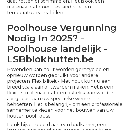
gaat rotten of schimmelen. Het is ook een
materiaal dat goed bestand is tegen
temperatuurverschillen.
Poolhouse Vergunning
Nodig In 2025? -
Poolhouse landelijk -
LSBblokhutten.be
Bovendien kan hout worden gerecycled en
opnieuw worden gebruikt voor andere
projecten. Flexibiliteit - Met hout kunt u een
breed scala aan ontwerpen maken. Het is een
flexibel materiaal dat gemakkelijk kan worden
aangepast aan uw specifieke wensen en
behoeften. Het is belangrijk om een ​​professionele
aannemer te kiezen voor het bouwen van uw
houten poolhouse.
Denk bijvoorbeeld aan een badkamer, een