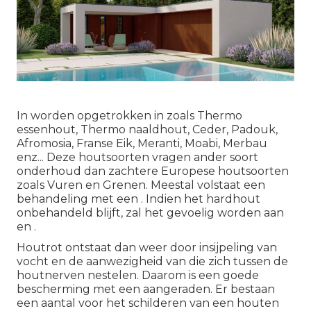
In worden opgetrokken in zoals Thermo
essenhout, Thermo naaldhout, Ceder, Padouk,
Afromosia, Franse Eik, Meranti, Moabi, Merbau
enz... Deze houtsoorten vragen ander soort
onderhoud dan zachtere Europese houtsoorten
zoals Vuren en Grenen. Meestal volstaat een
behandeling met een . Indien het hardhout
onbehandeld blijft, zal het gevoelig worden aan
en .
Houtrot ontstaat dan weer door insijpeling van
vocht en de aanwezigheid van die zich tussen de
houtnerven nestelen. Daarom is een goede
bescherming met een aangeraden. Er bestaan
een aantal voor het schilderen van een houten