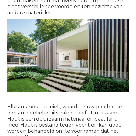
laten maken. Een maatwerk houten poolhouse
biedt verschillende voordelen ten opzichte van
andere materialen.
Elk stuk hout is uniek, waardoor uw poolhouse
een authentieke uitstraling heeft. Duurzaam -
Hout is een duurzaam materiaal en gaat lang
mee. Hout is bestand tegen vocht en kan goed
worden behandeld om te voorkomen dat het