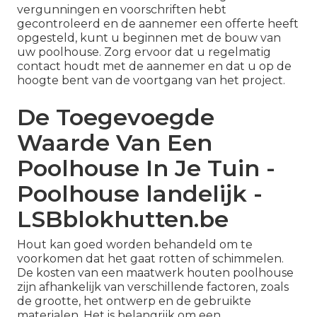
vergunningen en voorschriften hebt
gecontroleerd en de aannemer een offerte heeft
opgesteld, kunt u beginnen met de bouw van
uw poolhouse. Zorg ervoor dat u regelmatig
contact houdt met de aannemer en dat u op de
hoogte bent van de voortgang van het project.
De Toegevoegde
Waarde Van Een
Poolhouse In Je Tuin -
Poolhouse landelijk -
LSBblokhutten.be
Hout kan goed worden behandeld om te
voorkomen dat het gaat rotten of schimmelen.
De kosten van een maatwerk houten poolhouse
zijn afhankelijk van verschillende factoren, zoals
de grootte, het ontwerp en de gebruikte
materialen. Het is belangrijk om een ​​