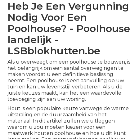
Heb Je Een Vergunning
Nodig Voor Een
Poolhouse? - Poolhouse
landelijk -
LSBblokhutten.be
Als u overweegt om een ​​poolhouse te bouwen, is
het belangrijk om een ​​aantal overwegingen te
maken voordat u een definitieve beslissing
neemt. Een poolhouse is een aanvulling op uw
tuin en kan uw levensstijl verbeteren. Als u de
juiste keuzes maakt, kan het een waardevolle
toevoeging zijn aan uw woning.
Hout is een populaire keuze vanwege de warme
uitstraling en de duurzaamheid van het
materiaal. In dit artikel zullen we uitleggen
waarom u zou moeten kiezen voor een
maatwerk houten poolhouse en hoe u dit kunt