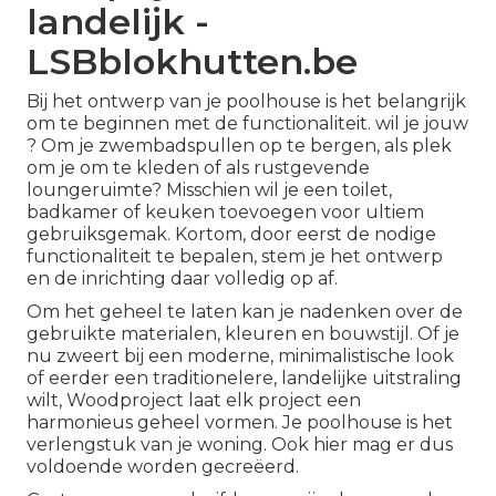
landelijk -
LSBblokhutten.be
Bij het ontwerp van je poolhouse is het belangrijk
om te beginnen met de functionaliteit. wil je jouw
? Om je zwembadspullen op te bergen, als plek
om je om te kleden of als rustgevende
loungeruimte? Misschien wil je een toilet,
badkamer of keuken toevoegen voor ultiem
gebruiksgemak. Kortom, door eerst de nodige
functionaliteit te bepalen, stem je het ontwerp
en de inrichting daar volledig op af.
Om het geheel te laten kan je nadenken over de
gebruikte materialen, kleuren en bouwstijl. Of je
nu zweert bij een moderne, minimalistische look
of eerder een traditionelere, landelijke uitstraling
wilt, Woodproject laat elk project een
harmonieus geheel vormen. Je poolhouse is het
verlengstuk van je woning. Ook hier mag er dus
voldoende worden gecreëerd.