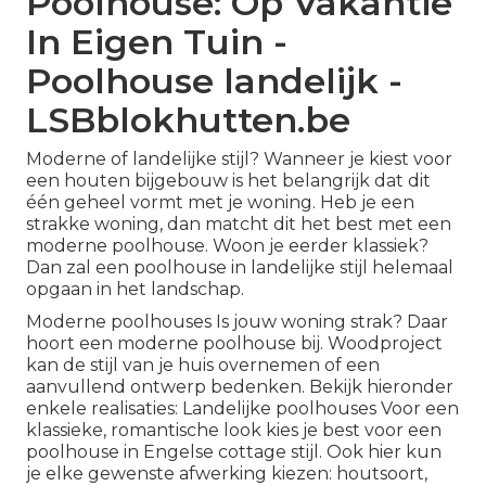
Poolhouse: Op Vakantie
In Eigen Tuin -
Poolhouse landelijk -
LSBblokhutten.be
Moderne of landelijke stijl? Wanneer je kiest voor
een houten bijgebouw is het belangrijk dat dit
één geheel vormt met je woning. Heb je een
strakke woning, dan matcht dit het best met een
moderne poolhouse. Woon je eerder klassiek?
Dan zal een poolhouse in landelijke stijl helemaal
opgaan in het landschap.
Moderne poolhouses Is jouw woning strak? Daar
hoort een moderne poolhouse bij. Woodproject
kan de stijl van je huis overnemen of een
aanvullend ontwerp bedenken. Bekijk hieronder
enkele realisaties: Landelijke poolhouses Voor een
klassieke, romantische look kies je best voor een
poolhouse in Engelse cottage stijl. Ook hier kun
je elke gewenste afwerking kiezen: houtsoort,