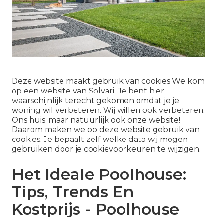
Deze website maakt gebruik van cookies Welkom
op een website van Solvari. Je bent hier
waarschijnlijk terecht gekomen omdat je je
woning wil verbeteren. Wij willen ook verbeteren.
Ons huis, maar natuurlijk ook onze website!
Daarom maken we op deze website gebruik van
cookies. Je bepaalt zelf welke data wij mogen
gebruiken door je cookievoorkeuren te wijzigen.
Het Ideale Poolhouse:
Tips, Trends En
Kostprijs - Poolhouse