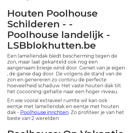
Houten Poolhouse
Schilderen - -
Poolhouse landelijk -
LSBblokhutten.be
Een
lamellendak
biedt bescherming tegen de
zon, maar laat gekanteld ook nog een
aangenaam briesje wind door. Geniet van je eigen
, de ganse dag door. De volgens de stand van de
zon en genereren zo continu de perfecte
hoeveelheid schaduw. Het vaste houten dak tilt
het cocooning-gehalte naar een hoger niveau.
En wie vooral extraveel ruimte wil kan ook :
eentje met lamellendak en eentje met houten
dak -
Poolhouse inrichten
. Zo profiteer je van het
beste van 2 werelden