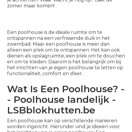
zomer maar komen! .
Een poolhouse is de ideale ruimte om te
ontspannen na een verfrissende duik in het
zwembad. Maar een poolhouse is meer dan