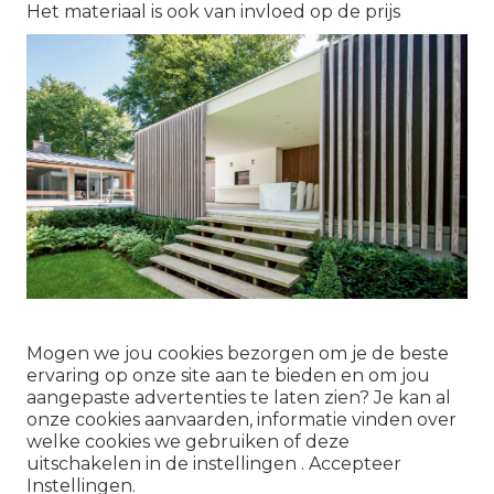
Het materiaal is ook van invloed op de prijs
Mogen we jou cookies bezorgen om je de beste
ervaring op onze site aan te bieden en om jou
aangepaste advertenties te laten zien? Je kan al
onze cookies aanvaarden, informatie vinden over
welke cookies we gebruiken of deze
uitschakelen in de instellingen . Accepteer
Instellingen.