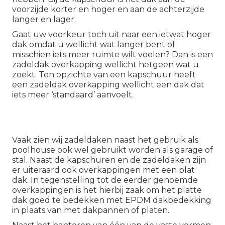
voorzijde korter en hoger en aan de achterzijde
langer en lager.
Gaat uw voorkeur toch uit naar een ietwat hoger
dak omdat u wellicht wat langer bent of
misschien iets meer ruimte wilt voelen? Dan is een
zadeldak overkapping wellicht hetgeen wat u
zoekt. Ten opzichte van een kapschuur heeft
een
zadeldak overkapping
wellicht een dak dat
iets meer ‘standaard’ aanvoelt.
Vaak zien wij zadeldaken naast het gebruik als
poolhouse ook wel gebruikt worden als garage of
stal. Naast de kapschuren en de zadeldaken zijn
er uiteraard ook
overkappingen met een plat
dak
. In tegenstelling tot de eerder genoemde
overkappingen is het hierbij zaak om het platte
dak goed te bedekken met EPDM dakbedekking
in plaats van met dakpannen of platen.