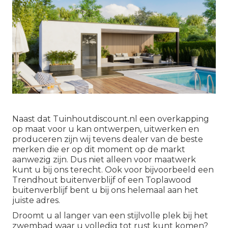
Naast dat Tuinhoutdiscount.nl een overkapping
op maat voor u kan ontwerpen, uitwerken en
produceren zijn wij tevens dealer van de beste
merken die er op dit moment op de markt
aanwezig zijn. Dus niet alleen voor maatwerk
kunt u bij ons terecht. Ook voor bijvoorbeeld een
Trendhout buitenverblijf
of een
Toplawood
buitenverblijf
bent u bij ons helemaal aan het
juiste adres.
Droomt u al langer van een stijlvolle plek bij het
zwembad waar u volledig tot rust kunt komen?