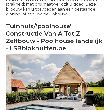
strakheid; met ons maatwerk zit u goed. Deze
bijbouw kan u toevoegen aan een bestaande
woning, of aan uw nieuwbouw
Tuinhuis/'poolhouse'
Constructie Van A Tot Z
Zelfbouw - Poolhouse landelijk
- LSBblokhutten.be