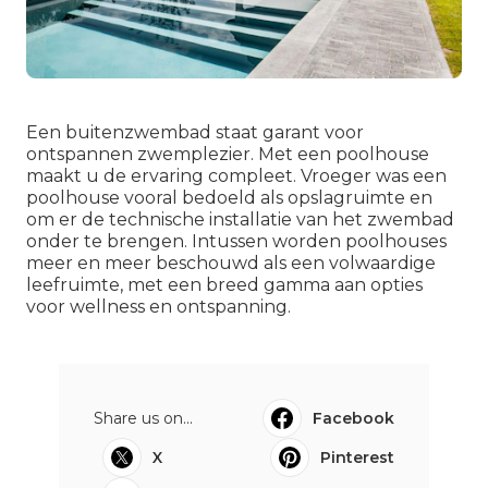
Een buitenzwembad staat garant voor
ontspannen zwemplezier. Met een poolhouse
maakt u de ervaring compleet. Vroeger was een
poolhouse vooral bedoeld als opslagruimte en
om er de technische installatie van het zwembad
onder te brengen. Intussen worden poolhouses
meer en meer beschouwd als een volwaardige
leefruimte, met een breed gamma aan opties
voor wellness en ontspanning.
Share us on...
Facebook
X
Pinterest