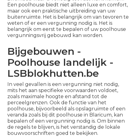
Een poolhouse biedt niet alleen luxe en comfort,
maar ook een praktische uitbreiding van uw
buitenruimte. Het is belangrijk om van tevoren te
weten of er een vergunning nodig is. Het is
belangrijk om eerst te bepalen of uw
poolhouse
vergunningsvrij gebouwd kan worden.
Bijgebouwen -
Poolhouse landelijk -
LSBblokhutten.be
In veel gevallen is een vergunning niet nodig,
mits het aan specifieke voorwaarden voldoet,
zoals maximale hoogte en afstand tot de
perceelgrenzen. Ook de functie van het
poolhouse, bijvoorbeeld als opslagruimte of een
veranda zoals bij
dit poolhouse in Blaricum
, kan
bepalen of een vergunning nodig is. Om binnen
de regels te blijven, is het verstandig de lokale
bouwvoorschriften goed te bekijken.