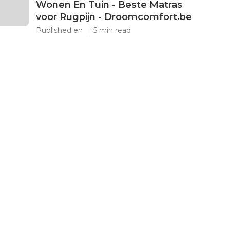
Wonen En Tuin - Beste Matras
voor Rugpijn - Droomcomfort.be
Published en
5 min read