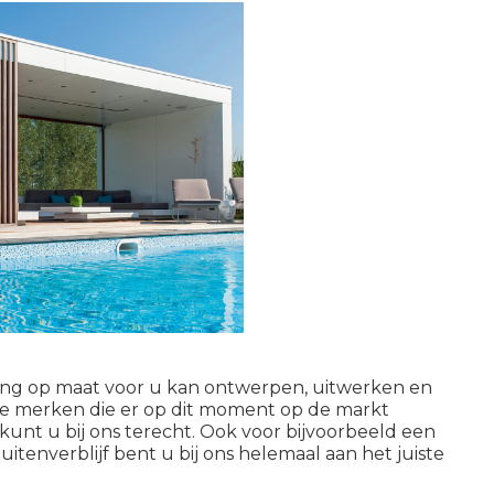
ing op maat voor u kan ontwerpen, uitwerken en
ste merken die er op dit moment op de markt
kunt u bij ons terecht. Ook voor bijvoorbeeld een
itenverblijf
bent u bij ons helemaal aan het juiste