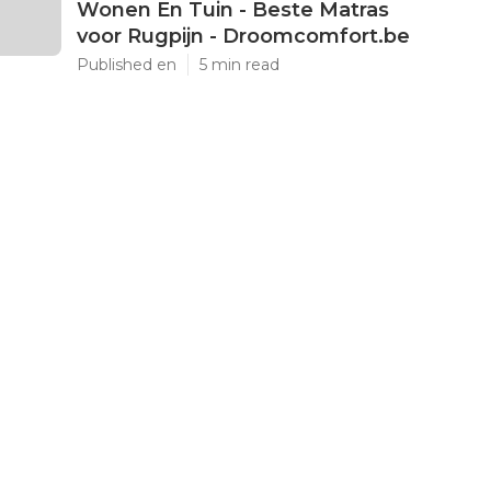
Wonen En Tuin - Beste Matras
voor Rugpijn - Droomcomfort.be
Published en
5 min read