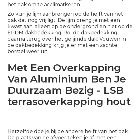
het dak om te acclimatiseren
Zo kun je lijm aanbrengen op de helft van het
dak dat nog vrij ligt. De lijm breng je met een
kwast aan, alleen op de ondergrond en niet op de
EPDM dakbedekking. Rol de dakbedekking
daarna terug over het gelijmde dak. Vouwen in
de dakbedekking krijg je er met een zachte
borstel weer uit.
Met Een Overkapping
Van Aluminium Ben Je
Duurzaam Bezig - LSB
terrasoverkapping hout
Hetzelfde doe je bij de andere helft van het dak.
De plaats van de afvoer teken je af met een