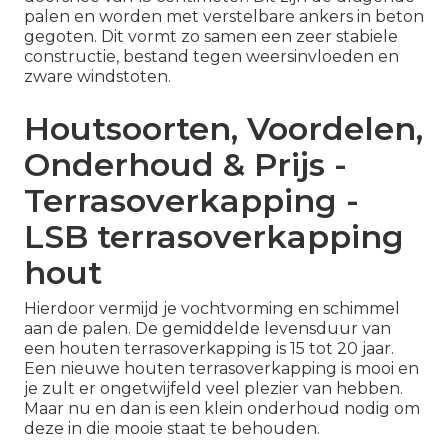
palen en worden met verstelbare ankers in beton
gegoten. Dit vormt zo samen een zeer stabiele
constructie, bestand tegen weersinvloeden en
zware windstoten.
Houtsoorten, Voordelen,
Onderhoud & Prijs -
Terrasoverkapping -
LSB terrasoverkapping
hout
Hierdoor vermijd je vochtvorming en schimmel
aan de palen. De gemiddelde levensduur van
een houten terrasoverkapping is 15 tot 20 jaar.
Een nieuwe houten terrasoverkapping is mooi en
je zult er ongetwijfeld veel plezier van hebben.
Maar nu en dan is een klein onderhoud nodig om
deze in die mooie staat te behouden.