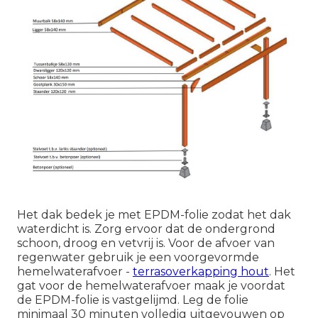
Het dak bedek je met EPDM-folie zodat het dak
waterdicht is. Zorg ervoor dat de ondergrond
schoon, droog en vetvrij is. Voor de afvoer van
regenwater gebruik je een voorgevormde
hemelwaterafvoer -
terrasoverkapping hout
. Het
gat voor de hemelwaterafvoer maak je voordat
de EPDM-folie is vastgelijmd. Leg de folie
minimaal 30 minuten volledig uitgevouwen op