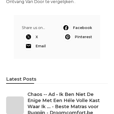
Ontvang Van Door te vergelijken .
Share us on...
Facebook
X
Pinterest
Email
Latest Posts
Chaos -- Ad • Ik Ben Niet De
Enige Met Een Héle Volle Kast
Waar Ik ... - Beste Matras voor
Rugpijn - Droomcomfort.be