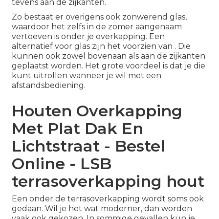
tevens aan de zijkanten.
Zo bestaat er overigens ook zonwerend glas,
waardoor het zelfs in de zomer aangenaam
vertoeven is onder je overkapping. Een
alternatief voor glas zijn het voorzien van . Die
kunnen ook zowel bovenaan als aan de zijkanten
geplaatst worden. Het grote voordeel is dat je die
kunt uitrollen wanneer je wil met een
afstandsbediening.
Houten Overkapping
Met Plat Dak En
Lichtstraat - Bestel
Online - LSB
terrasoverkapping hout
Een onder de terrasoverkapping wordt soms ook
gedaan. Wil je het wat moderner, dan worden
vaak ook gekozen. In sommige gevallen kun je