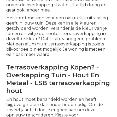
onder de overkapping staat blijft altijd droog en
gaat ook langer mee.
Het zorgt meteen voor een natuurlijk uitstraling
geeft in jouw tuin. Deze kan in alle kleuren
geschilderd worden. Verander je de kleur van je
ramen en wil je de houten terrasoverkapping in
dezelfde kleur? Dat is uiteraard geen probleem.
Met een
aluminium terrasoverkapping
is zoiets
bijvoorbeeld niet mogelijk. Je woning is meteen
een pak meer waard.
Terrasoverkapping Kopen? -
Overkapping Tuin - Hout En
Metaal - LSB terrasoverkapping
hout
En hout moet behandeld worden en heeft
bijgevolg nu en dan onderhoud nodig. Om de
zoveel jaar tijd doe je er goed aan om deze
opnieuw te schilderen. Kies je voor