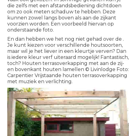
die zelfs met een afstandsbediening dichtdoen
om zo ook meten schaduw te hebben. Deze
kunnen zowel langs boven als aan de zijkant
voorzien worden. Een voorbeeld hiervan op
onderstaande foto.
En dan hebben we het nog niet gehad over de .
Je kunt kiezen voor verschillende houtsoorten,
maar wil je het liever in een kleurtje verven? Dan
is iedere kleur verf uiteraard mogelijk! Fantastisch,
toch? Houten terrasoverkapping met aan de zij-
en bovenkant houten lamellen © Livinlodge Foto:
Carpentier Vrijstaande houten terrasoverkapping
met muziek en verlichting.