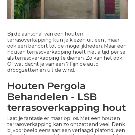
Bij de aanschaf van een houten
terrasoverkapping kun je kiezen uit een , maar
ook een behoort tot de mogelijkheden. Maar een
houten terrasoverkapping hoeft niet altijd per se
als terrasoverkapping te dienen. Zo kan het ook .
Of wat dacht je van een ? Fijn de auto
droogzetten en uit de wind.
Houten Pergola
Behandelen - LSB
terrasoverkapping hout
Laat je fantasie er maar op los. Met een houten
terrasoverkapping kan zo ontzettend veel. Denk
bijvoorbeeld eens aan een verlaagd plafond, een