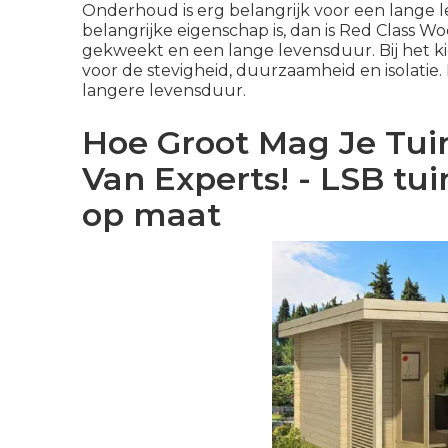
Onderhoud is erg belangrijk voor een lange 
belangrijke eigenschap is, dan is Red Class 
gekweekt en een lange levensduur. Bij het ki
voor de stevigheid, duurzaamheid en isolatie.
langere levensduur.
Hoe Groot Mag Je Tuin
Van Experts! - LSB tu
op maat