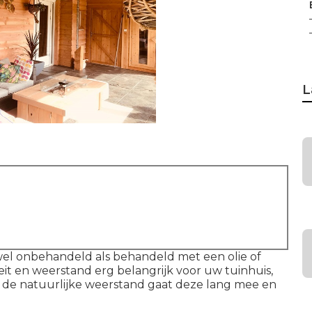
L
el onbehandeld als behandeld met een olie of
eit en weerstand erg belangrijk voor uw tuinhuis,
r de natuurlijke weerstand gaat deze lang mee en